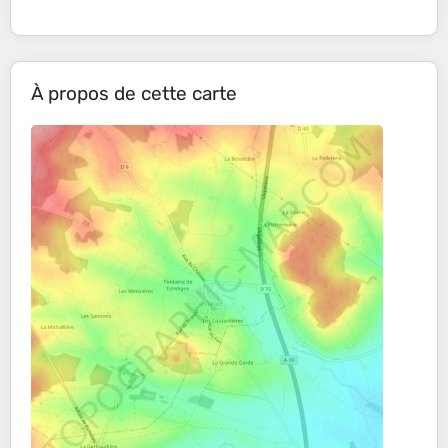
À propos de cette carte