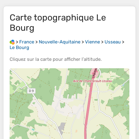
Carte topographique
Le
Bourg
>
France
>
Nouvelle-Aquitaine
>
Vienne
>
Usseau
>
Le Bourg
Cliquez sur la
carte
pour afficher l’
altitude
.