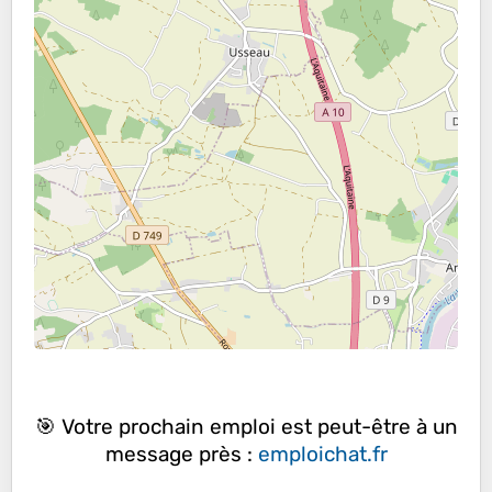
🎯 Votre prochain emploi est peut-être à un
message près :
emploichat.fr