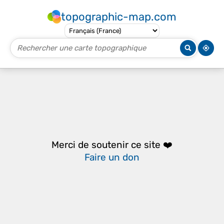
topographic-map.com
Merci de soutenir ce site ❤️
Faire un don