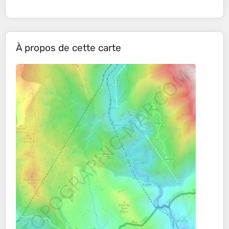
À propos de cette carte