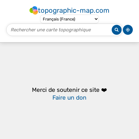
topographic-map.com
Merci de soutenir ce site ❤️
Faire un don