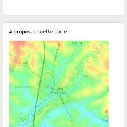
À propos de cette carte