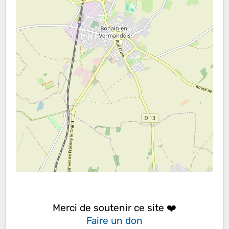
Merci de soutenir ce site ❤️
Faire un don