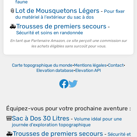
faune
Lot de Mousquetons Légers
📎
-
Pour fixer
du matériel à l'extérieur du sac à dos
Trousses de premiers secours
🚑
-
Sécurité et soins en randonnée
En tant que Partenaire Amazon, ce site perçoit une commission sur
les achats éligibles sans surcoût pour vous.
Carte topographique du monde
•
Mentions légales
•
Contact
•
Elevation database
•
Elevation API
Équipez-vous pour votre prochaine aventure :
Sac à Dos 30 Litres
🎒
-
Volume idéal pour une
journée d'exploration topographique
Trousses de premiers secours
🚑
-
Sécurité et