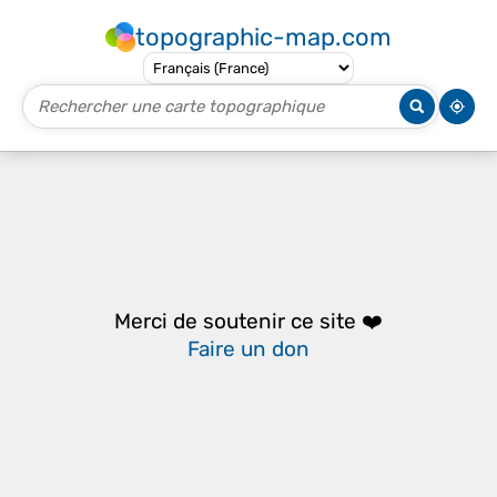
topographic-map.com
Merci de soutenir ce site ❤️
Faire un don