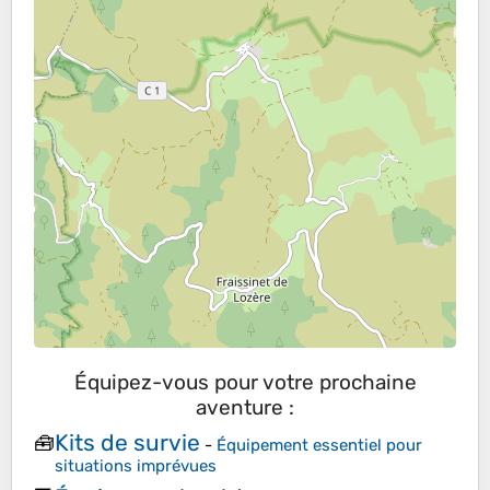
Équipez-vous pour votre prochaine
aventure :
Kits de survie
🧰
-
Équipement essentiel pour
situations imprévues