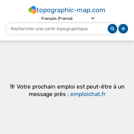
topographic-map.com
🎯 Votre prochain emploi est peut-être à un
message près :
emploichat.fr