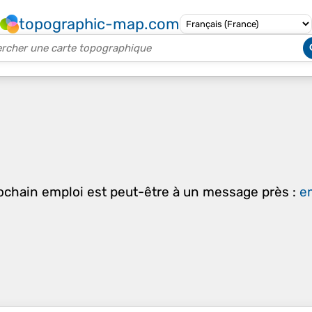
topographic-map.com
rochain emploi est peut-être à un message près :
em