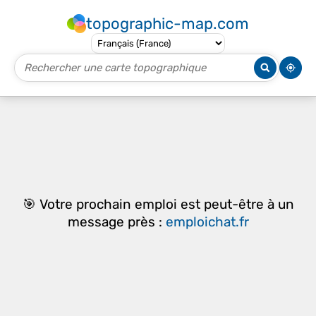
topographic-map.com
🎯 Votre prochain emploi est peut-être à un
message près :
emploichat.fr