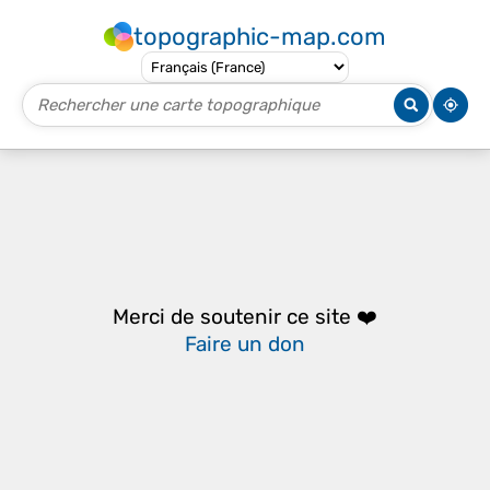
topographic-map.com
Merci de soutenir ce site ❤️
Faire un don