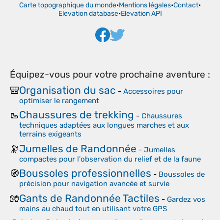
Carte topographique du monde
•
Mentions légales
•
Contact
•
Elevation database
•
Elevation API
Équipez-vous pour votre prochaine aventure :
Organisation du sac
🎒
-
Accessoires pour
optimiser le rangement
Chaussures de trekking
🥾
-
Chaussures
techniques adaptées aux longues marches et aux
terrains exigeants
Jumelles de Randonnée
🔭
-
Jumelles
compactes pour l'observation du relief et de la faune
Boussoles professionnelles
🧭
-
Boussoles de
précision pour navigation avancée et survie
Gants de Randonnée Tactiles
🧤
-
Gardez vos
mains au chaud tout en utilisant votre GPS