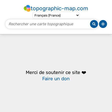
topographic-map.com
Merci de soutenir ce site ❤️
Faire un don