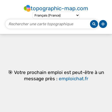
topographic-map.com
🎯 Votre prochain emploi est peut-être à un
message près :
emploichat.fr