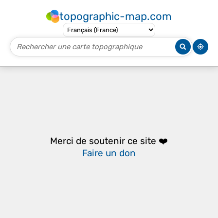
topographic-map.com
Merci de soutenir ce site ❤️
Faire un don