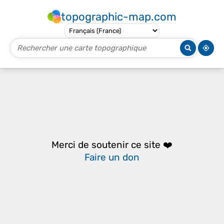
topographic-map.com
Merci de soutenir ce site ❤️
Faire un don