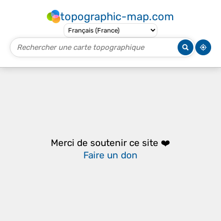
topographic-map.com
Merci de soutenir ce site ❤️
Faire un don