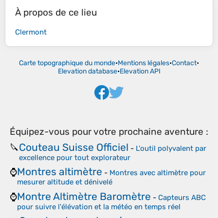
À propos de ce lieu
Clermont
Carte topographique du monde
•
Mentions légales
•
Contact
•
Elevation database
•
Elevation API
Équipez-vous pour votre prochaine aventure :
Couteau Suisse Officiel
🔪
-
L'outil polyvalent par
excellence pour tout explorateur
Montres altimètre
⌚
-
Montres avec altimètre pour
mesurer altitude et dénivelé
Montre Altimètre Baromètre
⌚
-
Capteurs ABC
pour suivre l'élévation et la météo en temps réel