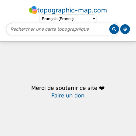
topographic-map.com
Merci de soutenir ce site ❤️
Faire un don