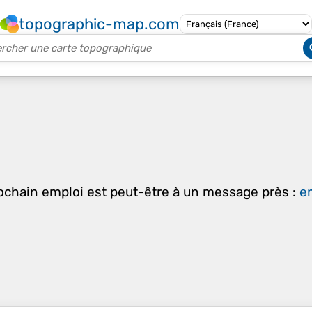
topographic-map.com
rochain emploi est peut-être à un message près :
em