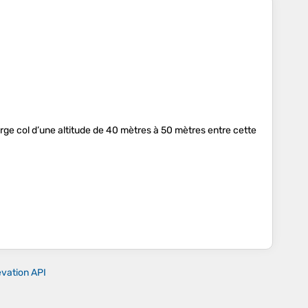
 large col d’une altitude de 40 mètres à 50 mètres entre cette
evation API