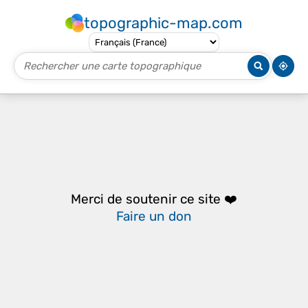
topographic-map.com
Merci de soutenir ce site ❤️
Faire un don