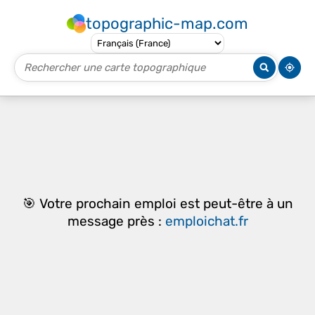
topographic-map.com
🎯 Votre prochain emploi est peut-être à un
message près :
emploichat.fr