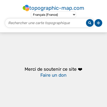
topographic-map.com
Merci de soutenir ce site ❤️
Faire un don