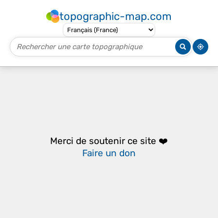
topographic-map.com
Merci de soutenir ce site ❤️
Faire un don