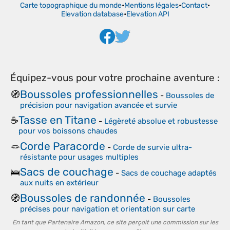
Carte topographique du monde
•
Mentions légales
•
Contact
•
Elevation database
•
Elevation API
Équipez-vous pour votre prochaine aventure :
Boussoles professionnelles
🧭
-
Boussoles de
précision pour navigation avancée et survie
Tasse en Titane
☕
-
Légèreté absolue et robustesse
pour vos boissons chaudes
Corde Paracorde
🪢
-
Corde de survie ultra-
résistante pour usages multiples
Sacs de couchage
🛌
-
Sacs de couchage adaptés
aux nuits en extérieur
Boussoles de randonnée
🧭
-
Boussoles
précises pour navigation et orientation sur carte
En tant que Partenaire Amazon, ce site perçoit une commission sur les