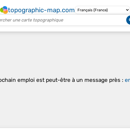
topographic-map.com
rochain emploi est peut-être à un message près :
em