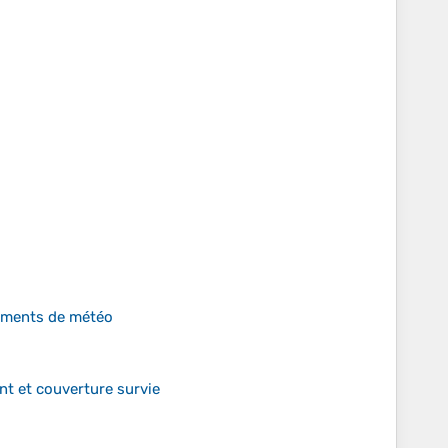
gements de météo
t et couverture survie