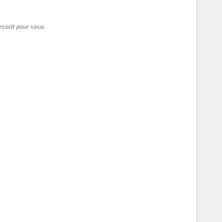
rcoût pour vous.