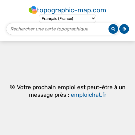
topographic-map.com
🎯 Votre prochain emploi est peut-être à un
message près :
emploichat.fr