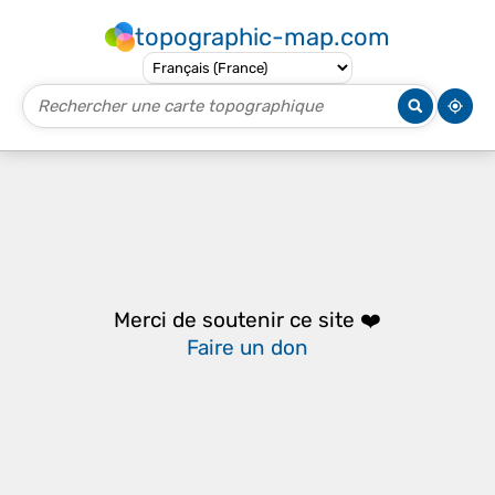
topographic-map.com
Merci de soutenir ce site ❤️
Faire un don