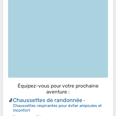
Équipez-vous pour votre prochaine
aventure :
Chaussettes de randonnée
🧦
-
Chaussettes respirantes pour éviter ampoules et
inconfort