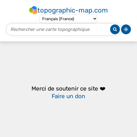
topographic-map.com
Merci de soutenir ce site ❤️
Faire un don