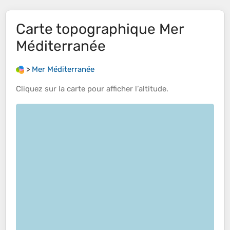
Carte topographique
Mer
Méditerranée
>
Mer Méditerranée
Cliquez sur la
carte
pour afficher l’
altitude
.