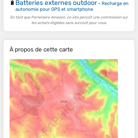
Batteries externes outdoor
🔋
-
Recharge en
autonomie pour GPS et smartphone
En tant que Partenaire Amazon, ce site perçoit une commission sur
les achats éligibles sans surcoût pour vous.
À propos de cette carte