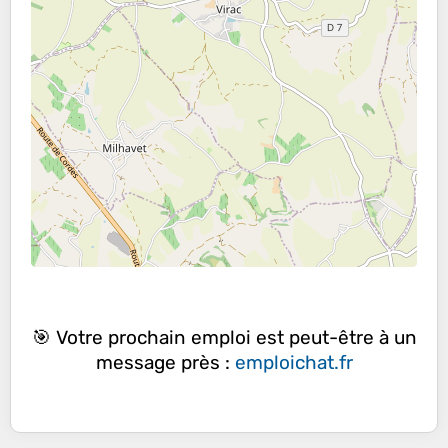
🎯 Votre prochain emploi est peut-être à un
message près :
emploichat.fr