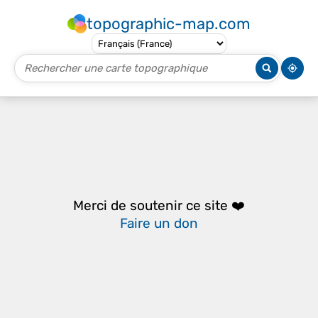
topographic-map.com
Merci de soutenir ce site ❤️
Faire un don