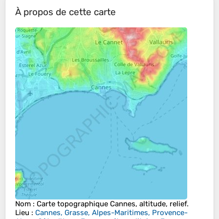
À propos de cette carte
Nom
: Carte topographique
Cannes
, altitude, relief.
Lieu
:
Cannes, Grasse, Alpes-Maritimes, Provence-