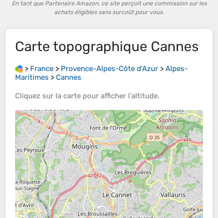
En tant que Partenaire Amazon, ce site perçoit une commission sur les
achats éligibles sans surcoût pour vous.
Carte topographique
Cannes
>
France
>
Provence-Alpes-Côte d'Azur
>
Alpes-
Maritimes
>
Cannes
Cliquez sur la
carte
pour afficher l’
altitude
.