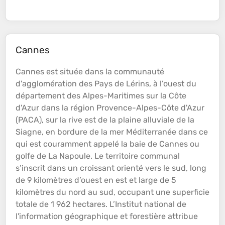
Cannes
Cannes est située dans la communauté
d'agglomération des Pays de Lérins, à l’ouest du
département des Alpes-Maritimes sur la
Côte
d'Azur dans la région Provence-Alpes-
Côte
d'Azur
(PACA), sur la rive est de la
plaine
alluviale de la
Siagne, en bordure de la
mer
Méditerranée dans ce
qui est couramment appelé la baie de Cannes ou
golfe
de La Napoule. Le territoire communal
s’inscrit dans un croissant orienté vers le sud, long
de 9 kilomètres d’ouest en est et large de 5
kilomètres du nord au sud, occupant une superficie
totale de 1 962 hectares. L’Institut national de
l'information géographique et forestière attribue